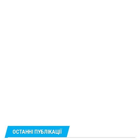
ОСТАННІ ПУБЛІКАЦІЇ